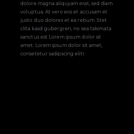
dolore magna aliquyam erat, sed diam
voluptua. At vero eos et accusam et
justo duo dolores et ea rebum. Stet
clita kasd gubergren, no sea takimata
sanctus est Lorem ipsum dolor sit
amet. Lorem ipsum dolor sit amet,
consetetur sadipscing elitr.