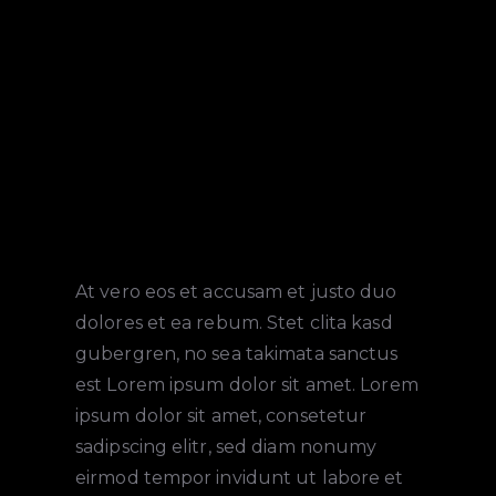
At vero eos et accusam et justo duo
dolores et ea rebum. Stet clita kasd
gubergren, no sea takimata sanctus
est Lorem ipsum dolor sit amet. Lorem
ipsum dolor sit amet, consetetur
sadipscing elitr, sed diam nonumy
eirmod tempor invidunt ut labore et