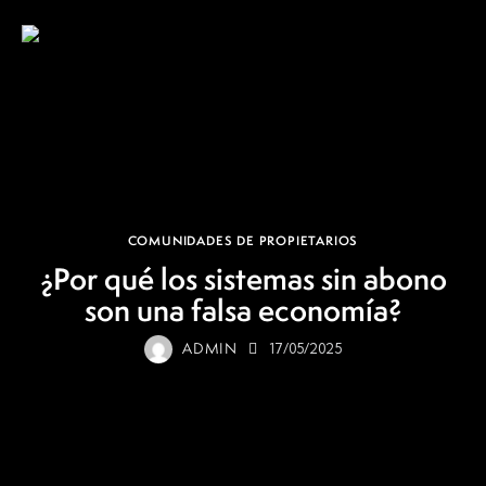
COMUNIDADES DE PROPIETARIOS
¿Por qué los sistemas sin abono
son una falsa economía?
ADMIN
17/05/2025